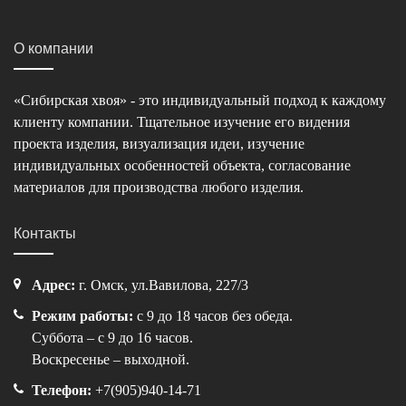
О компании
«Сибирская хвоя» - это индивидуальный подход к каждому
клиенту компании. Тщательное изучение его видения
проекта изделия, визуализация идеи, изучение
индивидуальных особенностей объекта, согласование
материалов для производства любого изделия.
Контакты
Адрес:
г. Омск, ул.Вавилова, 227/3
Режим работы:
с 9 до 18 часов без обеда.
Суббота – с 9 до 16 часов.
Воскресенье – выходной.
Телефон:
+7(905)940-14-71