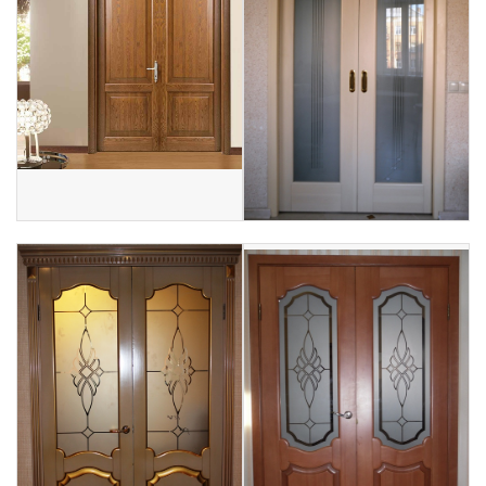
Покрытия